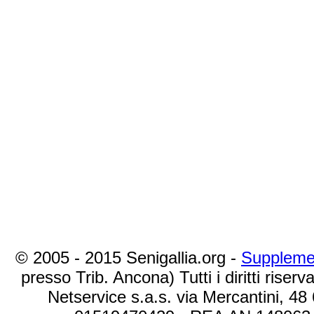
© 2005 - 2015 Senigallia.org -
Suppleme
presso Trib. Ancona) Tutti i diritti riserva
Netservice s.a.s. via Mercantini, 48