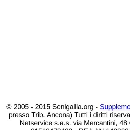
© 2005 - 2015 Senigallia.org -
Suppleme
presso Trib. Ancona) Tutti i diritti riserva
Netservice s.a.s. via Mercantini, 48