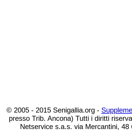
© 2005 - 2015 Senigallia.org -
Suppleme
presso Trib. Ancona) Tutti i diritti riserva
Netservice s.a.s. via Mercantini, 48