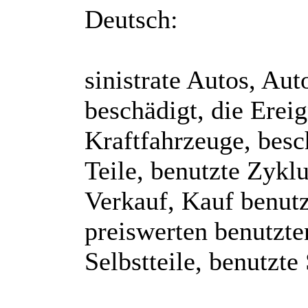
Deutsch:
sinistrate Autos, Aut
beschädigt, die Ereig
Kraftfahrzeuge, besc
Teile, benutzte Zyklu
Verkauf, Kauf benutz
preiswerten benutzte
Selbstteile, benutzte 