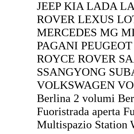
JEEP KIA LADA 
ROVER LEXUS LO
MERCEDES MG MIN
PAGANI PEUGEOT
ROYCE ROVER SA
SSANGYONG SUBA
VOLKSWAGEN VO
Berlina 2 volumi Ber
Fuoristrada aperta 
Multispazio Station