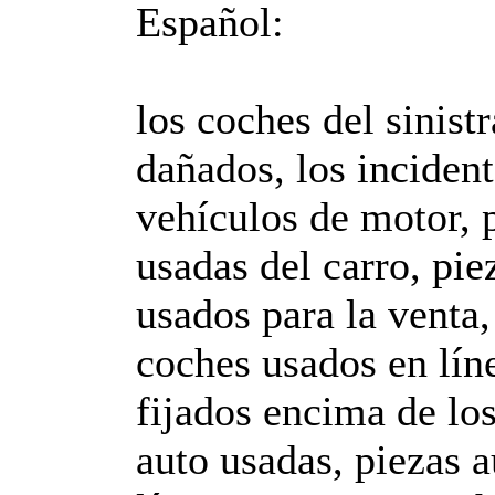
Español:
los coches del sinist
dañados, los incident
vehículos de motor, 
usadas del carro, pie
usados para la venta
coches usados en líne
fijados encima de los
auto usadas, piezas a