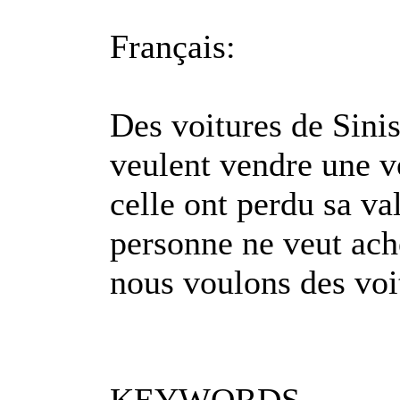
Français:
Des voitures de Sinis
veulent vendre une vo
celle ont perdu sa v
personne ne veut ach
nous voulons des voit