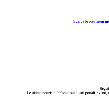
Guarda le previsioni
me
Segui
Le ultime notizie pubblicate sui nostri portali, eventi,