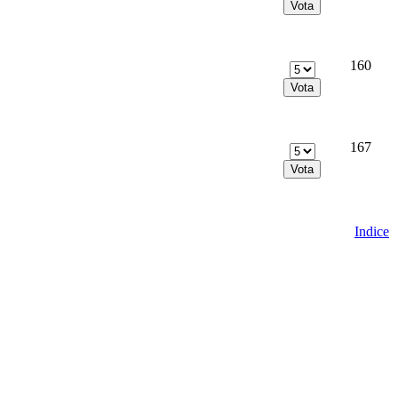
160
167
Indice