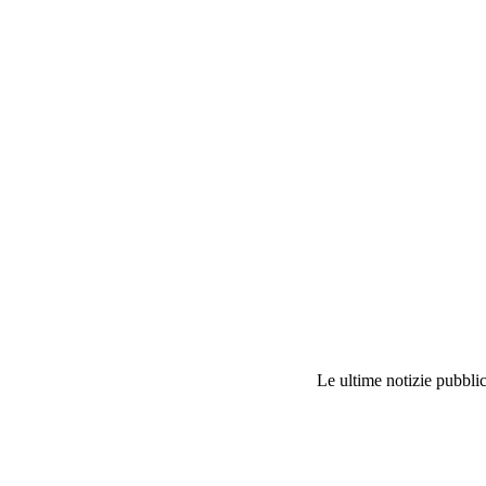
Le ultime notizie pubblic