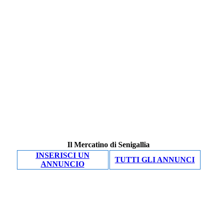
Il Mercatino di Senigallia
INSERISCI UN
TUTTI GLI ANNUNCI
ANNUNCIO