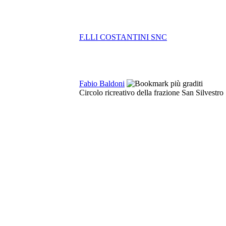
F.LLI COSTANTINI SNC
Fabio Baldoni
Circolo ricreativo della frazione San Silvestro