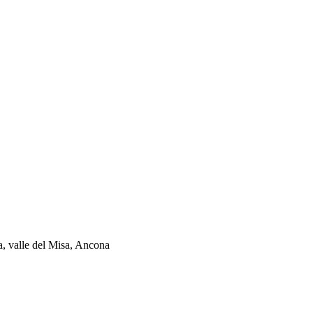
ia, valle del Misa, Ancona