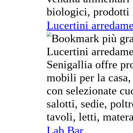
biologici, prodotti
Lucertini arredame
Lucertini arredame
Senigallia offre pr
mobili per la casa,
con selezionate cu
salotti, sedie, polt
tavoli, letti, matera
Lab Bar