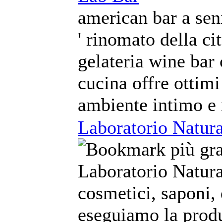
american bar a seni
' rinomato della cit
gelateria wine bar 
cucina offre ottimi
ambiente intimo e 
Laboratorio Natura
Laboratorio Natura
cosmetici, saponi, 
eseguiamo la produ