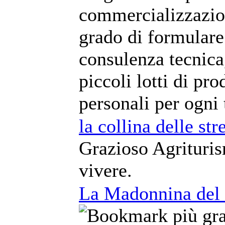
commercializzazion
grado di formulare
consulenza tecnica
piccoli lotti di pro
personali per ogni 
la collina delle str
Grazioso Agrituris
vivere.
La Madonnina del 