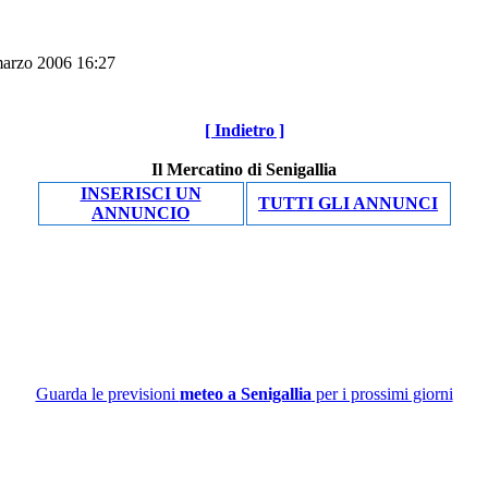
marzo 2006 16:27
[ Indietro ]
Il Mercatino di Senigallia
INSERISCI UN
TUTTI GLI ANNUNCI
ANNUNCIO
Guarda le previsioni
meteo a Senigallia
per i prossimi giorni