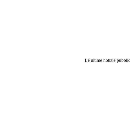
Le ultime notizie pubblic