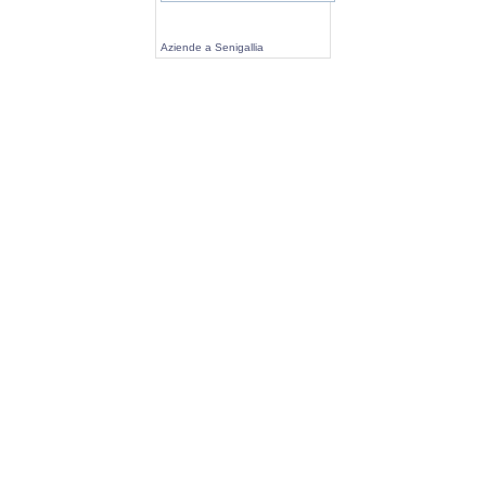
Aziende a Senigallia