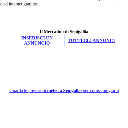
ne ad internet gratuito.
Il Mercatino di Senigallia
INSERISCI UN
TUTTI GLI ANNUNCI
ANNUNCIO
Guarda le previsioni
meteo a Senigallia
per i prossimi giorni