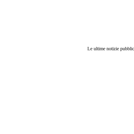
Le ultime notizie pubblic