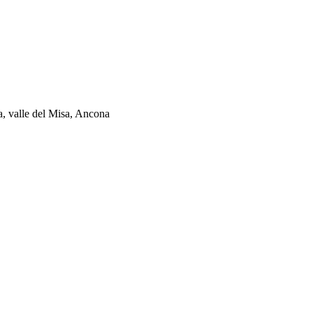
ia, valle del Misa, Ancona