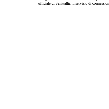
ufficiale di Senigallia, il servizio di connessio