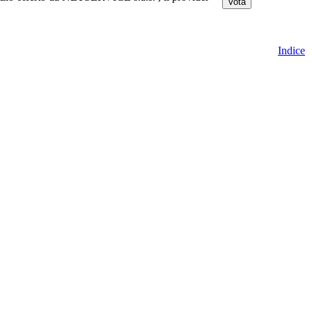
Indice