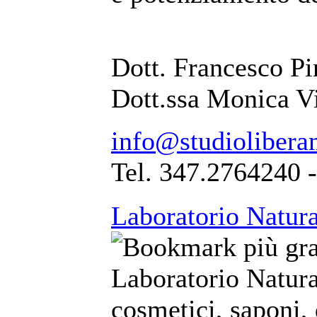
Dott. Francesco Pi
Dott.ssa Monica V
info@studiolibera
Tel. 347.2764240 
Laboratorio Natura
Laboratorio Natura
cosmetici, saponi, 