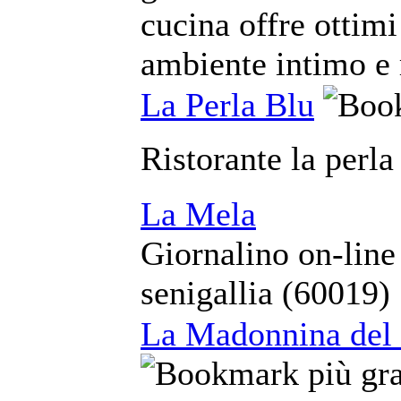
cucina offre ottimi
ambiente intimo e 
La Perla Blu
Ristorante la perla
La Mela
Giornalino on-line
senigallia (60019)
La Madonnina del 