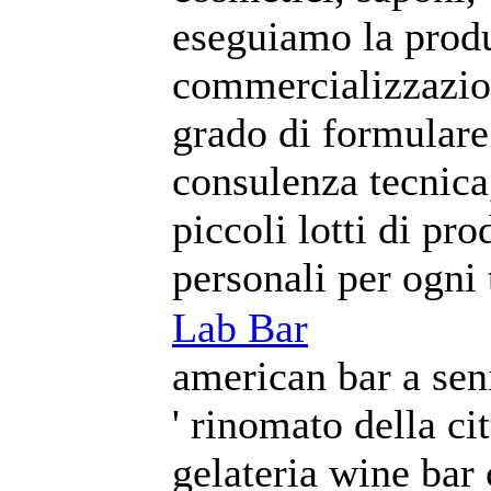
eseguiamo la produ
commercializzazion
grado di formulare
consulenza tecnica
piccoli lotti di pro
personali per ogni 
Lab Bar
american bar a seni
' rinomato della cit
gelateria wine bar 