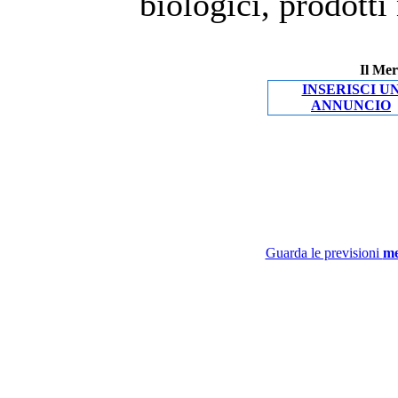
biologici, prodotti
Il Mer
INSERISCI U
ANNUNCIO
Guarda le previsioni
me