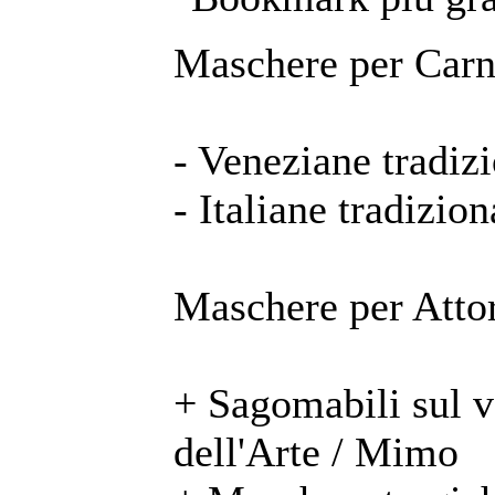
Maschere per Carn
- Veneziane tradizi
- Italiane tradizion
Maschere per Attor
+ Sagomabili sul 
dell'Arte / Mimo