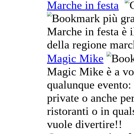
Marche in festa
Marche in festa è i
della regione marc
Magic Mike
Magic Mike è a vos
qualunque evento: 
private o anche per
ristoranti o in qual
vuole divertire!!