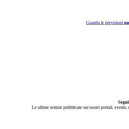
Guarda le previsioni
me
Segui
Le ultime notizie pubblicate sui nostri portali, eventi,