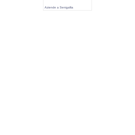
Aziende a Senigallia