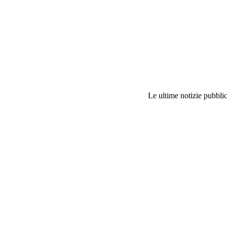
Le ultime notizie pubblic