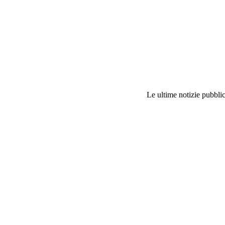
Le ultime notizie pubblic