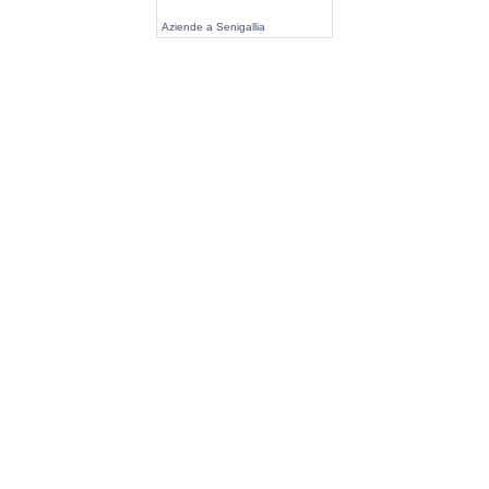
Aziende a Senigallia