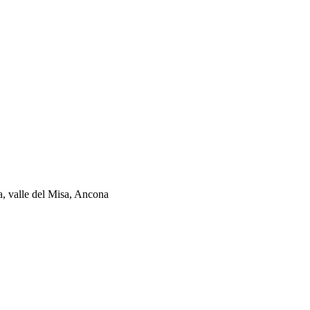
ia, valle del Misa, Ancona