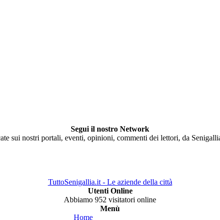
Segui il nostro Network
ate sui nostri portali, eventi, opinioni, commenti dei lettori, da Senigall
TuttoSenigallia.it - Le aziende della città
Utenti Online
Abbiamo 952 visitatori online
Menù
Home