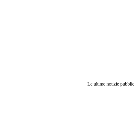
Le ultime notizie pubblic