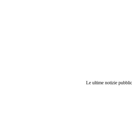
Le ultime notizie pubblic