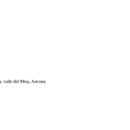
ia, valle del Misa, Ancona