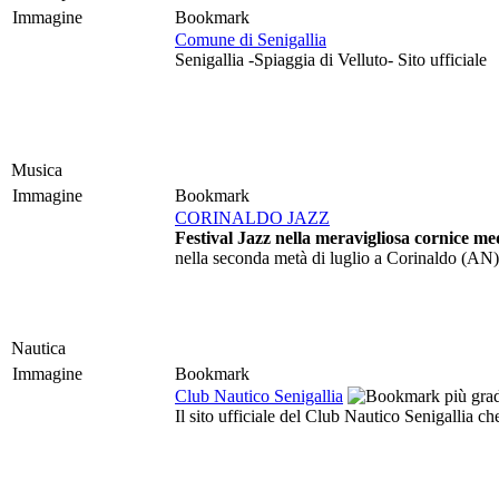
Immagine
Bookmark
Comune di Senigallia
Senigallia -Spiaggia di Velluto- Sito ufficiale
Musica
Immagine
Bookmark
CORINALDO JAZZ
Festival Jazz nella meravigliosa cornice me
nella seconda metà di luglio a Corinaldo (AN)
Nautica
Immagine
Bookmark
Club Nautico Senigallia
Il sito ufficiale del Club Nautico Senigallia ch