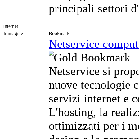
principali settori 
Internet
Immagine
Bookmark
Netservice compute
Netservice si prop
nuove tecnologie c
servizi internet e 
L'hosting, la reali
ottimizzati per i m