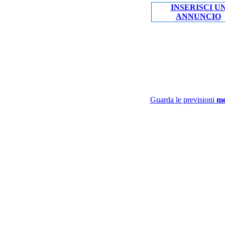
INSERISCI U
ANNUNCIO
Guarda le previsioni
me