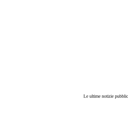
Le ultime notizie pubblic