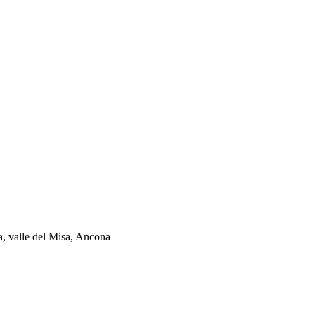
ia, valle del Misa, Ancona