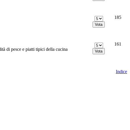
185
161
tà di pesce e piatti tipici della cucina
Indice