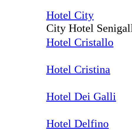
Hotel City
City Hotel Senigal
Hotel Cristallo
Hotel Cristina
Hotel Dei Galli
Hotel Delfino