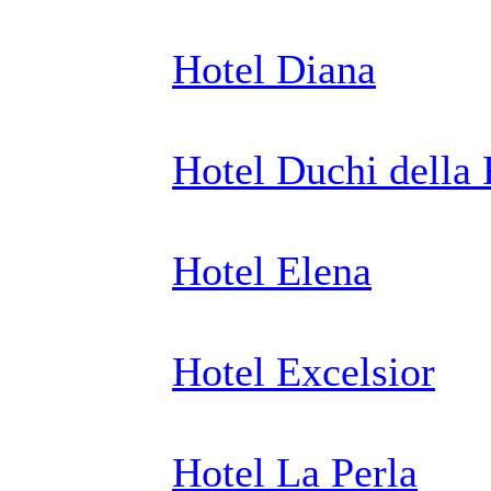
Hotel Diana
Hotel Duchi della
Hotel Elena
Hotel Excelsior
Hotel La Perla