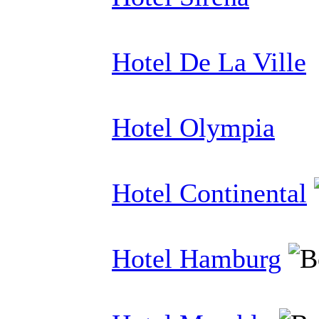
Hotel De La Ville
Hotel Olympia
Hotel Continental
Hotel Hamburg