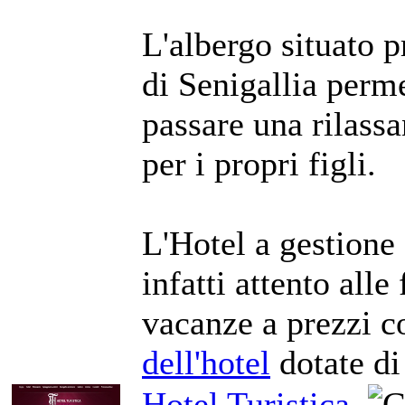
L'albergo situato 
di Senigallia perme
passare una rilassa
per i propri figli.
L'Hotel a gestione 
infatti attento alle
vacanze a prezzi c
dell'hotel
dotate di 
Hotel Turistica