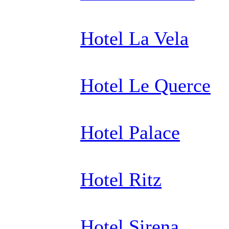
Hotel La Vela
Hotel Le Querce
Hotel Palace
Hotel Ritz
Hotel Sirena