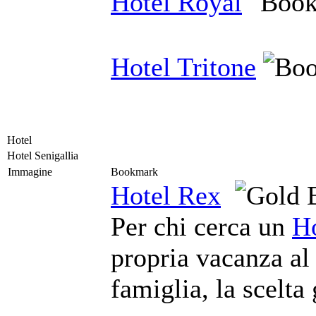
Hotel Royal
Hotel Tritone
Hotel
Hotel Senigallia
Immagine
Bookmark
Hotel Rex
Per chi cerca un
Ho
propria vacanza al
famiglia, la scelta