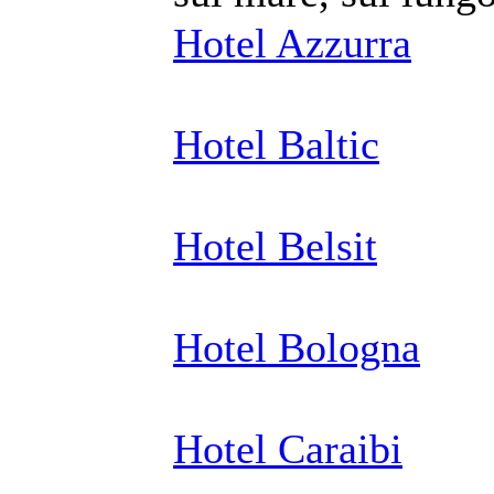
Hotel Azzurra
Hotel Baltic
Hotel Belsit
Hotel Bologna
Hotel Caraibi