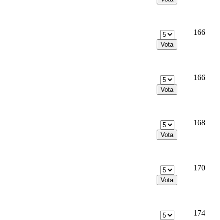
166
166
168
170
174