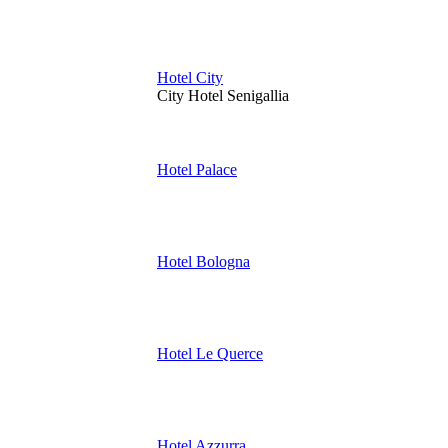
Hotel City
City Hotel Senigallia
Hotel Palace
Hotel Bologna
Hotel Le Querce
Hotel Azzurra