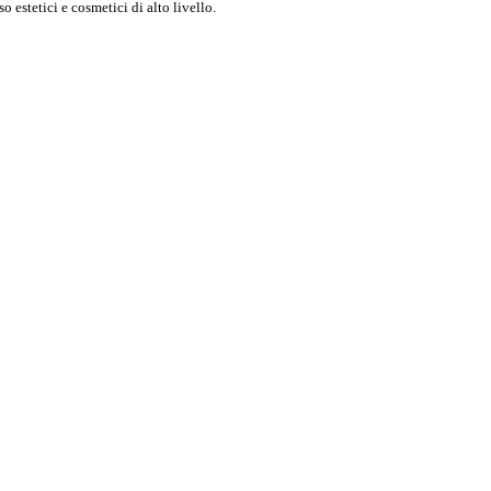
o estetici e cosmetici di alto livello.