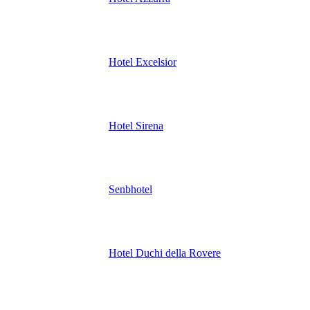
Hotel Excelsior
Hotel Sirena
Senbhotel
Hotel Duchi della Rovere