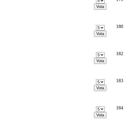
180
182
183
184