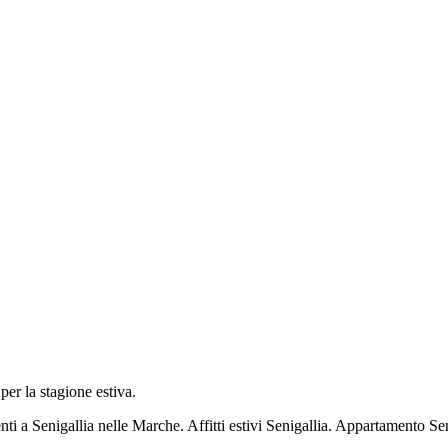
per la stagione estiva.
nti a Senigallia nelle Marche. Affitti estivi Senigallia. Appartamento Se