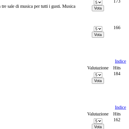
173
tre sale di musica per tutti i gusti. Musica
166
Indice
Valutazione
Hits
184
Indice
Valutazione
Hits
162