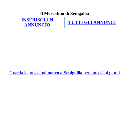
Il Mercatino di Senigallia
INSERISCI UN
TUTTI GLI ANNUNCI
ANNUNCIO
Guarda le previsioni
meteo a Senigallia
per i prossimi giorni