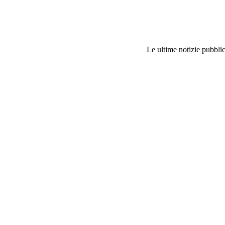
Le ultime notizie pubblic