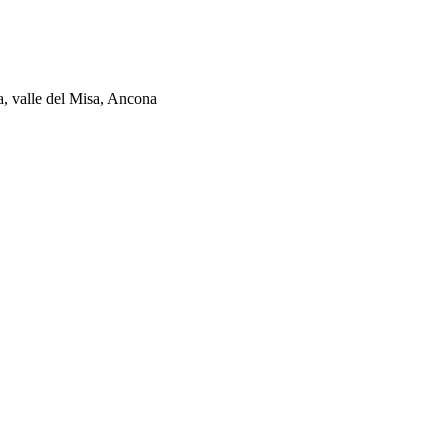
ia, valle del Misa, Ancona