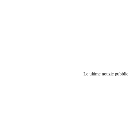
Le ultime notizie pubblic