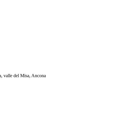
ia, valle del Misa, Ancona