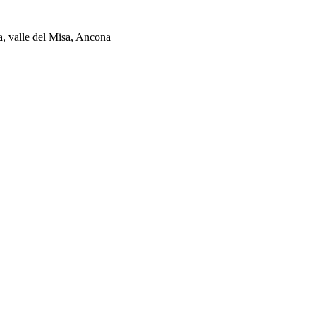
ia, valle del Misa, Ancona