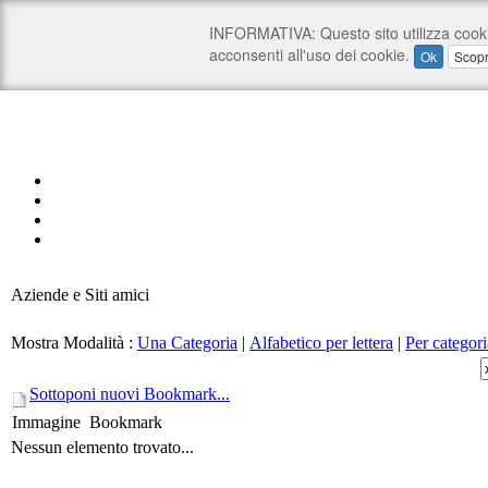
Aziende e Siti amici
Mostra Modalità :
Una Categoria
|
Alfabetico per lettera
|
Per categori
Sottoponi nuovi Bookmark...
Immagine
Bookmark
Nessun elemento trovato...