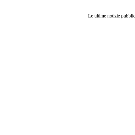
Le ultime notizie pubblic