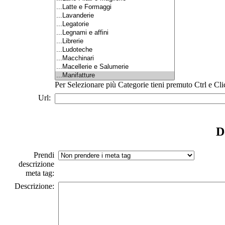
Per Selezionare più Categorie tieni premuto Ctrl e Cli
Url:
D
Prendi
descrizione
meta tag:
Descrizione: