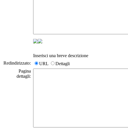
Inserisci una breve descrizione
Redindirizzato:
URL
Dettagli
Pagina
dettagli: