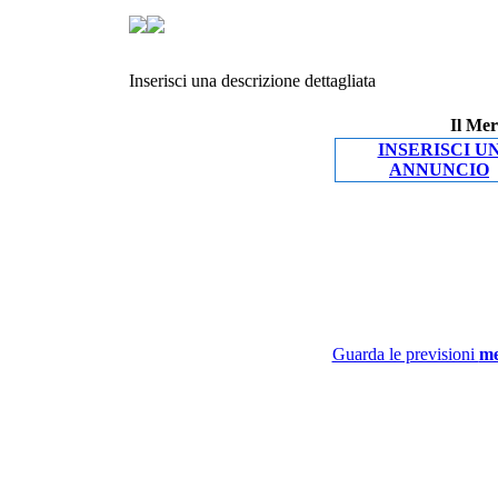
Inserisci una descrizione dettagliata
Il Mer
INSERISCI U
ANNUNCIO
Guarda le previsioni
me