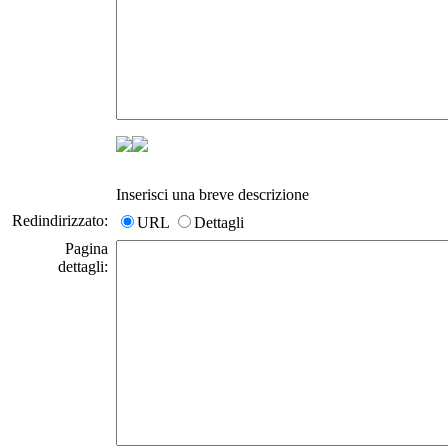
Inserisci una breve descrizione
Redindirizzato:
URL
Dettagli
Pagina
dettagli: