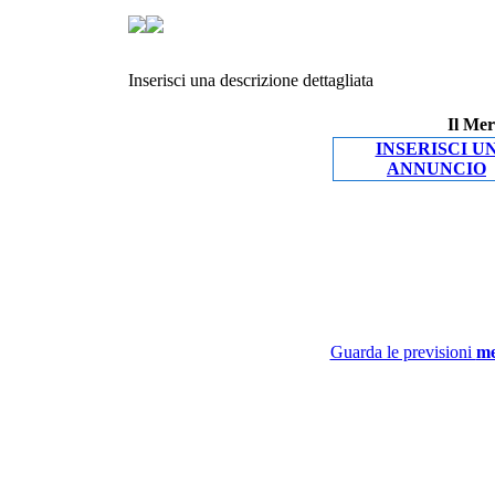
Inserisci una descrizione dettagliata
Il Mer
INSERISCI U
ANNUNCIO
Guarda le previsioni
me