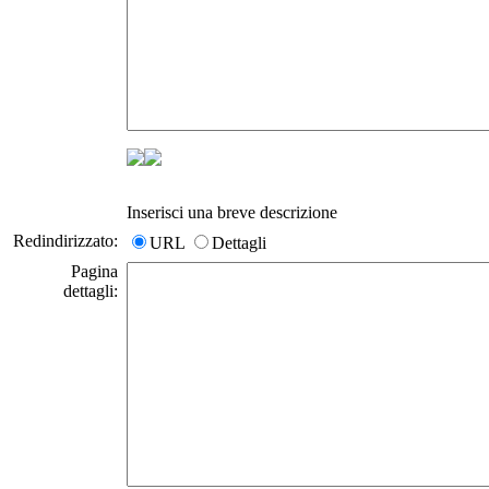
Inserisci una breve descrizione
Redindirizzato:
URL
Dettagli
Pagina
dettagli: