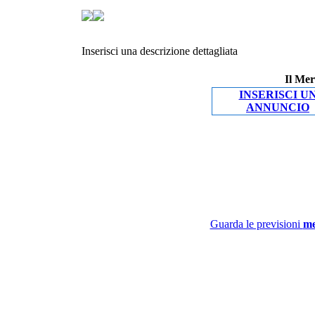
Inserisci una descrizione dettagliata
Il Mer
INSERISCI U
ANNUNCIO
Guarda le previsioni
me