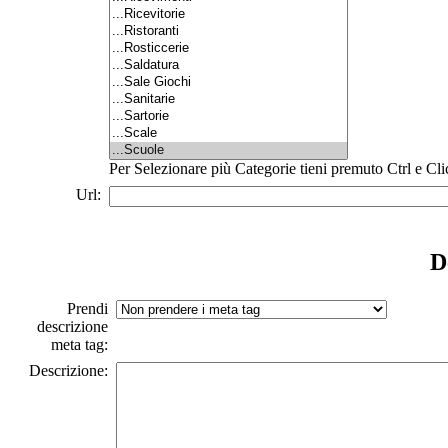
Per Selezionare più Categorie tieni premuto Ctrl e Cli
Url:
D
Prendi
descrizione
meta tag:
Descrizione: