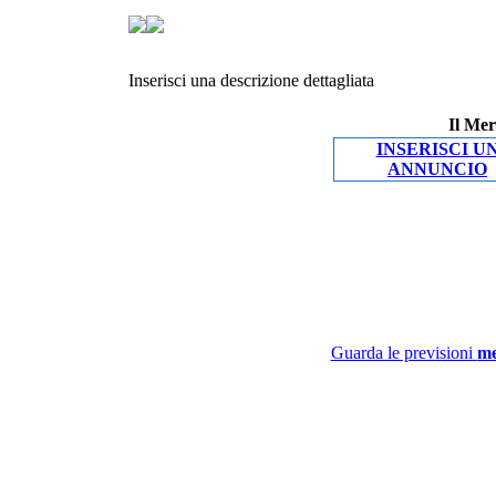
Inserisci una descrizione dettagliata
Il Mer
INSERISCI U
ANNUNCIO
Guarda le previsioni
me