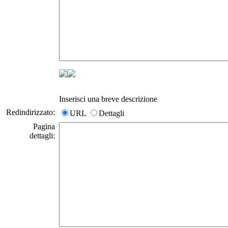
Inserisci una breve descrizione
Redindirizzato:
URL
Dettagli
Pagina
dettagli: