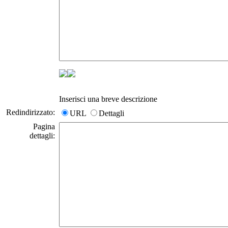
Inserisci una breve descrizione
Redindirizzato:
URL
Dettagli
Pagina
dettagli: