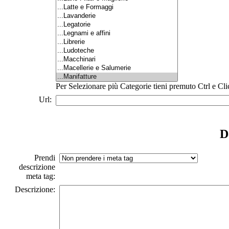
Per Selezionare più Categorie tieni premuto Ctrl e Cli
Url:
D
Prendi
descrizione
meta tag:
Descrizione: