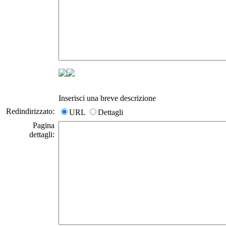
Inserisci una breve descrizione
Redindirizzato:
URL
Dettagli
Pagina
dettagli: