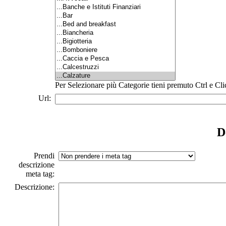
Per Selezionare più Categorie tieni premuto Ctrl e Cli
Url:
D
Prendi
descrizione
meta tag:
Descrizione: