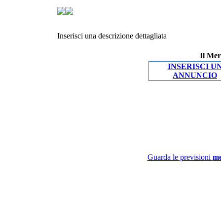
Inserisci una descrizione dettagliata
Il Mer
INSERISCI U
ANNUNCIO
Guarda le previsioni
me