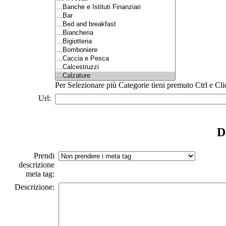
Per Selezionare più Categorie tieni premuto Ctrl e Cli
Url:
D
Prendi
descrizione
meta tag:
Descrizione: