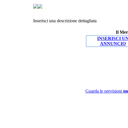
Inserisci una descrizione dettagliata
Il Mer
INSERISCI U
ANNUNCIO
Guarda le previsioni
me