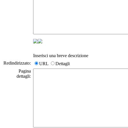
Inserisci una breve descrizione
Redindirizzato:
URL
Dettagli
Pagina
dettagli: