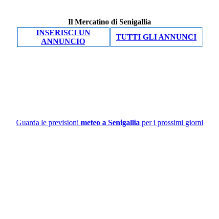
Il Mercatino di Senigallia
INSERISCI UN
TUTTI GLI ANNUNCI
ANNUNCIO
Guarda le previsioni
meteo a Senigallia
per i prossimi giorni