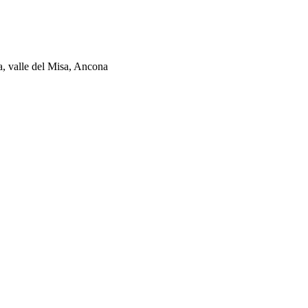
ia, valle del Misa, Ancona