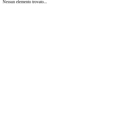
Nessun elemento trovato...