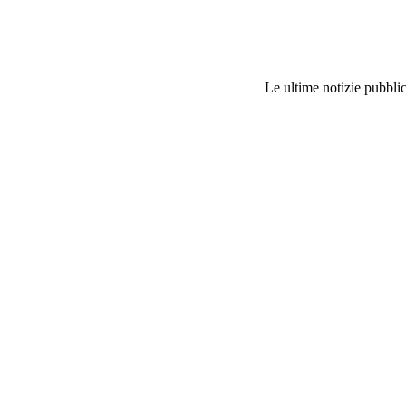
Le ultime notizie pubblic