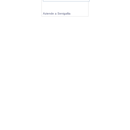
Aziende a Senigallia