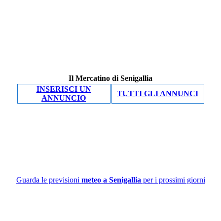
Il Mercatino di Senigallia
INSERISCI UN
TUTTI GLI ANNUNCI
ANNUNCIO
Guarda le previsioni
meteo a Senigallia
per i prossimi giorni