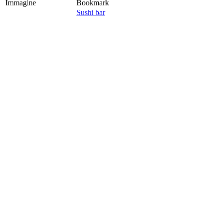
Immagine
Bookmark
Sushi bar