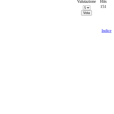
Valutazione
Hits
151
Indice