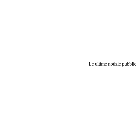
Le ultime notizie pubblic