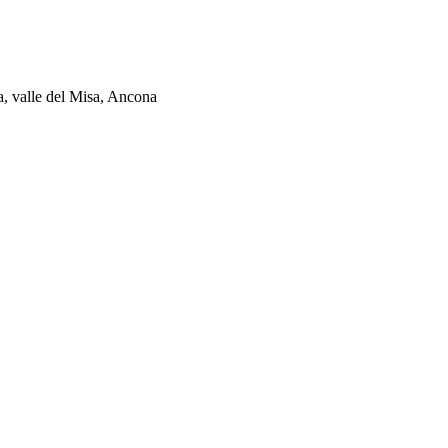
ia, valle del Misa, Ancona