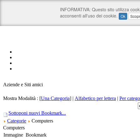
Aziende e Siti amici
Mostra Modalità :
[
Una Categoria
]
|
Alfabetico per lettera
|
Per catego
Sottoponi nuovi Bookmark...
Categorie
Computers
Computers
Immagine
Bookmark