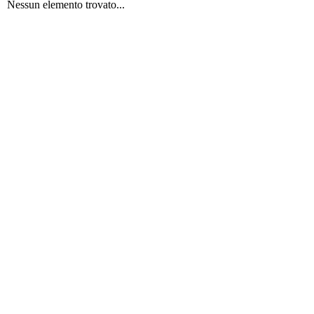
Nessun elemento trovato...