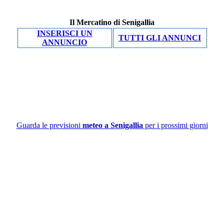
Il Mercatino di Senigallia
INSERISCI UN
TUTTI GLI ANNUNCI
ANNUNCIO
Guarda le previsioni
meteo a Senigallia
per i prossimi giorni