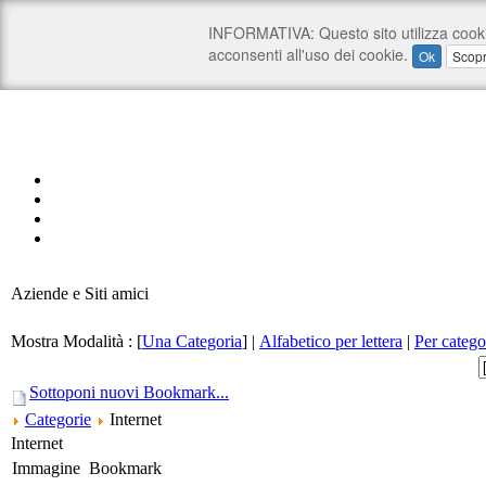
Aziende e Siti amici
Mostra Modalità :
[
Una Categoria
]
|
Alfabetico per lettera
|
Per catego
Sottoponi nuovi Bookmark...
Categorie
Internet
Internet
Immagine
Bookmark