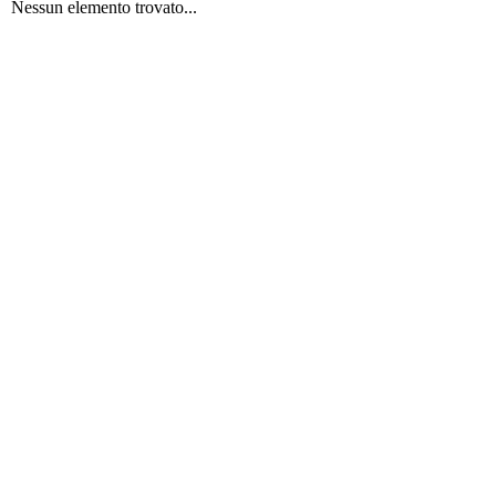
Nessun elemento trovato...