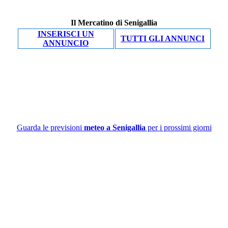
Il Mercatino di Senigallia
INSERISCI UN
TUTTI GLI ANNUNCI
ANNUNCIO
Guarda le previsioni
meteo a Senigallia
per i prossimi giorni