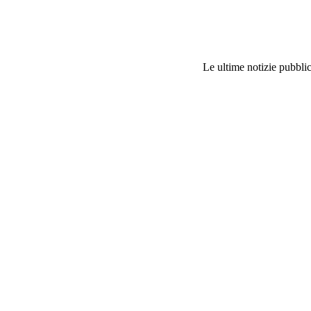
Le ultime notizie pubblic