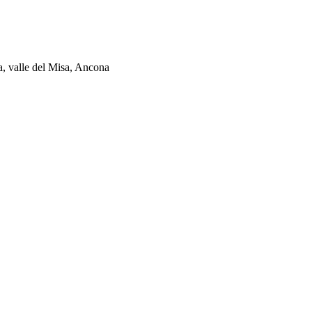
ia, valle del Misa, Ancona