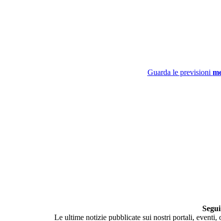
Guarda le previsioni
me
Segui
Le ultime notizie pubblicate sui nostri portali, eventi,