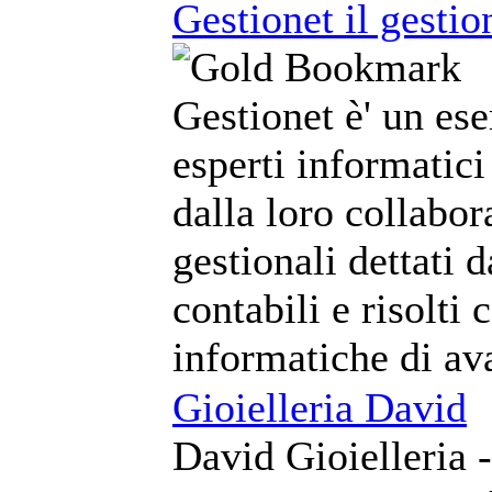
Gestionet il gestio
Gestionet è' un ese
esperti informatici
dalla loro collabo
gestionali dettati 
contabili e risolti 
informatiche di av
Gioielleria David
David Gioielleria -