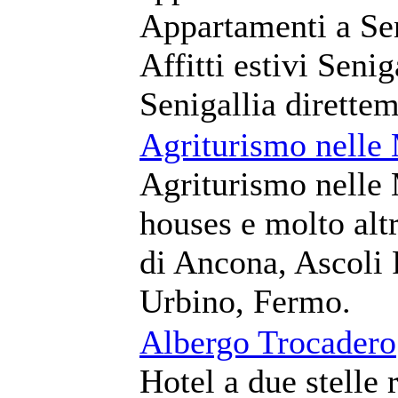
Appartamenti a Sen
Affitti estivi Seni
Senigallia dirette
Agriturismo nelle
Agriturismo nelle
houses e molto alt
di Ancona, Ascoli 
Urbino, Fermo.
Albergo Trocadero
Hotel a due stelle