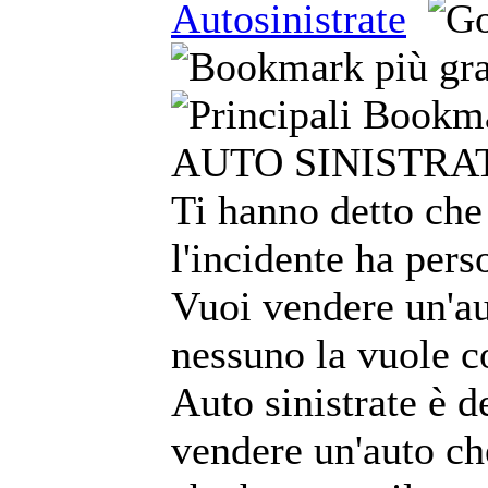
Autosinistrate
AUTO SINISTRA
Ti hanno detto che
l'incidente ha pers
Vuoi vendere un'au
nessuno la vuole 
Auto sinistrate è d
vendere un'auto ch