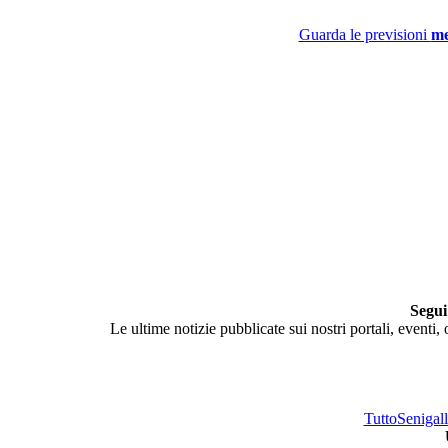
Guarda le previsioni
me
Segui
Le ultime notizie pubblicate sui nostri portali, eventi,
TuttoSenigalli