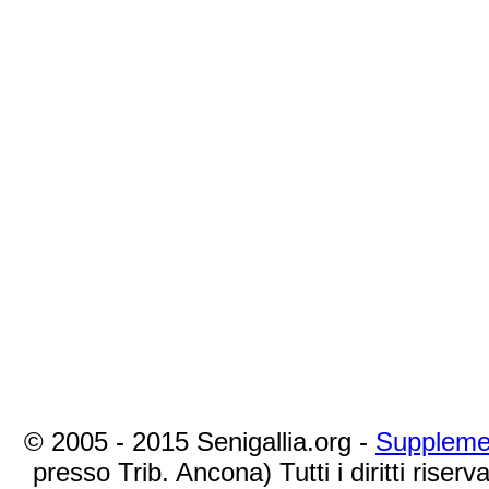
© 2005 - 2015 Senigallia.org -
Suppleme
presso Trib. Ancona) Tutti i diritti riserva