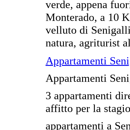
verde, appena fuori
Monterado, a 10 K
velluto di Senigall
natura, agriturist a
Appartamenti Seni
Appartamenti Senig
3 appartamenti dir
affitto per la stagi
appartamenti a Seni