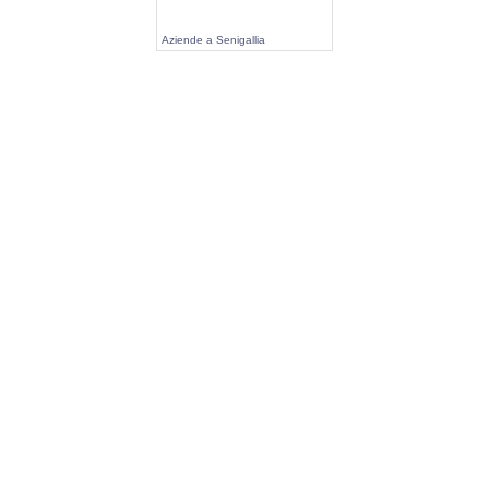
Aziende a Senigallia