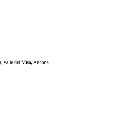
ia, valle del Misa, Ancona