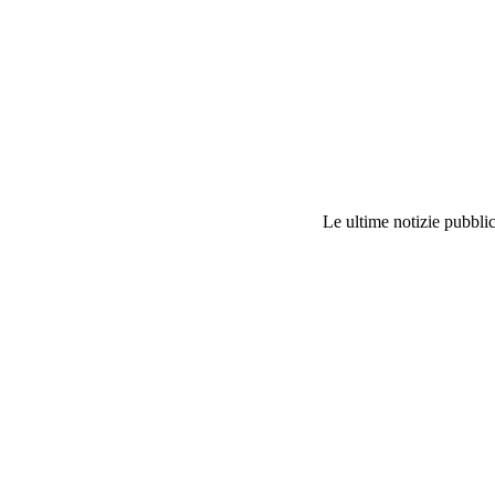
Le ultime notizie pubblic