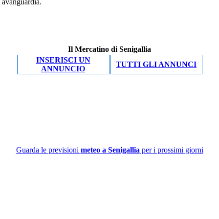
di avanguardia.
Il Mercatino di Senigallia
INSERISCI UN
TUTTI GLI ANNUNCI
ANNUNCIO
Guarda le previsioni
meteo a Senigallia
per i prossimi giorni