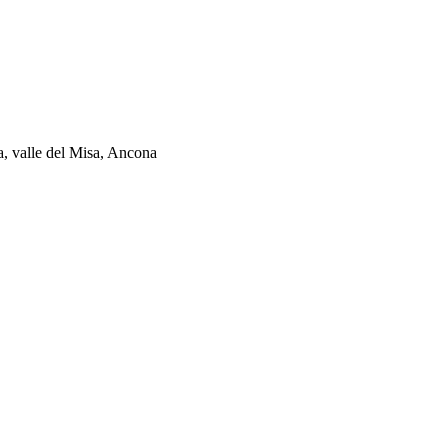
ia, valle del Misa, Ancona