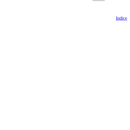
Indice