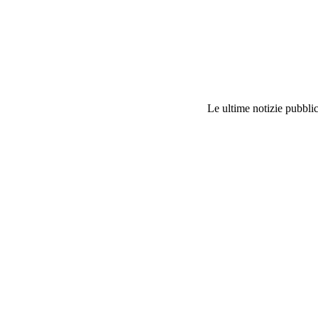
Le ultime notizie pubblic