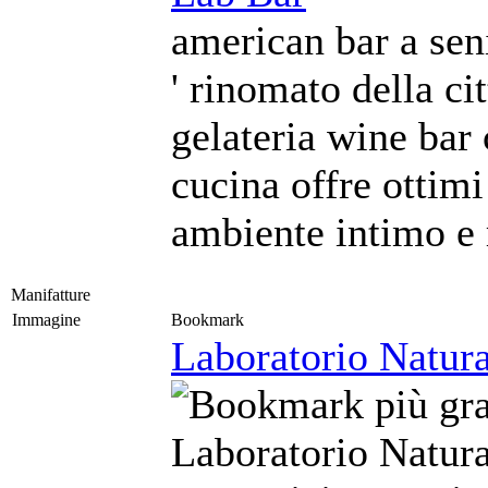
american bar a seni
' rinomato della cit
gelateria wine bar 
cucina offre ottimi
ambiente intimo e 
Manifatture
Immagine
Bookmark
Laboratorio Natura
Laboratorio Natura