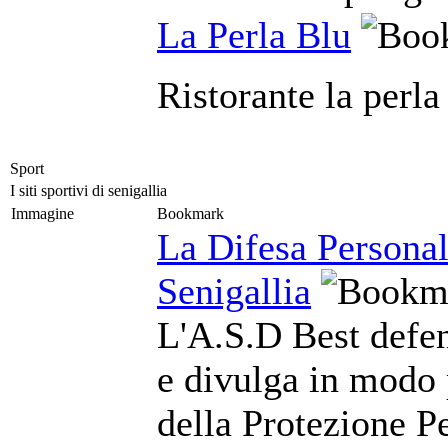
La Perla Blu
Ristorante la perla
Sport
I siti sportivi di senigallia
Immagine
Bookmark
La Difesa Personal
Senigallia
L'A.S.D Best defe
e divulga in modo 
della Protezione Pe