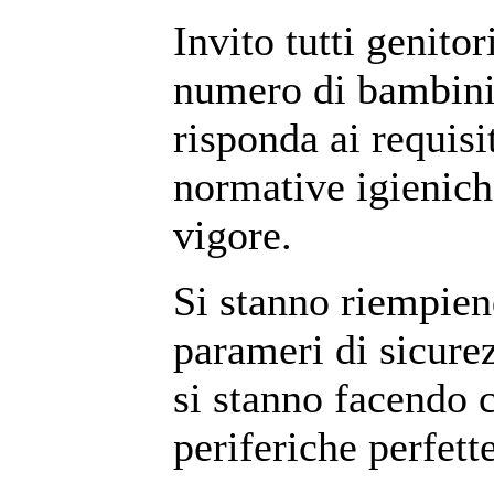
Invito tutti genitor
numero di bambini 
risponda ai requisit
normative igienich
vigore.
Si stanno riempien
parameri di sicure
si stanno facendo 
periferiche perfet