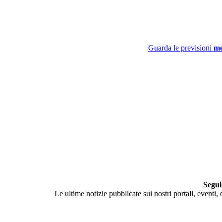
Guarda le previsioni
me
Segui
Le ultime notizie pubblicate sui nostri portali, eventi,