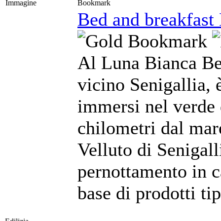
Immagine
Bookmark
Bed and breakfast
Al Luna Bianca Be
vicino Senigallia, 
immersi nel verde 
chilometri dal mar
Velluto di Senigal
pernottamento in 
base di prodotti tip