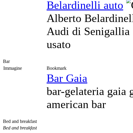
Belardinelli auto
Alberto Belardinel
Audi di Senigallia
usato
Bar
Immagine
Bookmark
Bar Gaia
bar-gelateria gaia 
american bar
Bed and breakfast
Bed and breakfast