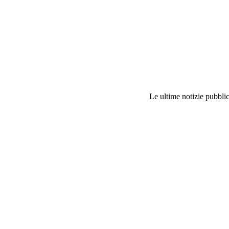
Le ultime notizie pubblic