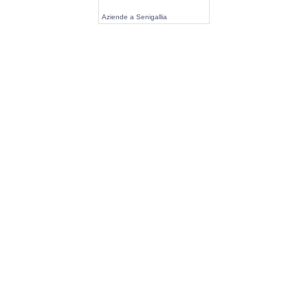
Aziende a Senigallia