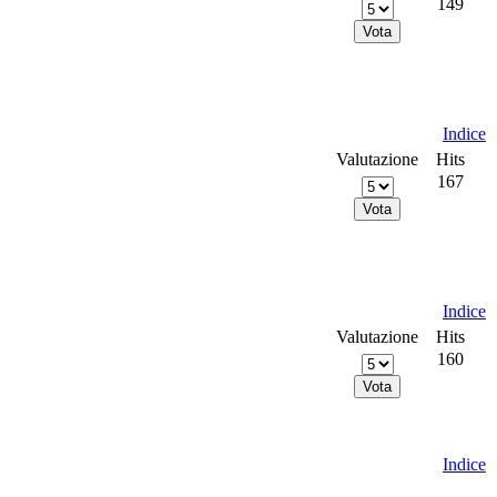
149
Indice
Valutazione
Hits
167
Indice
Valutazione
Hits
160
Indice