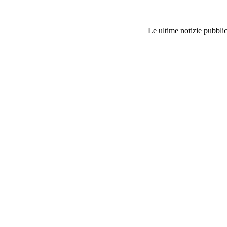
Le ultime notizie pubblic