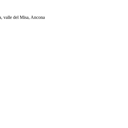
ia, valle del Misa, Ancona