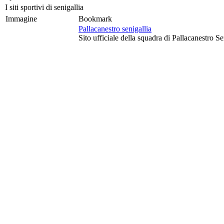
I siti sportivi di senigallia
Immagine
Bookmark
Pallacanestro senigallia
Sito ufficiale della squadra di Pallacanestro S