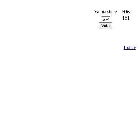
Valutazione
Hits
151
Indice