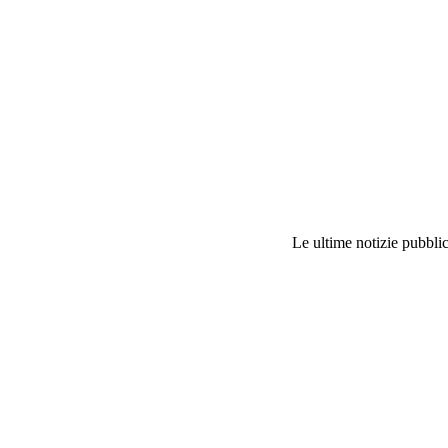
Le ultime notizie pubblic