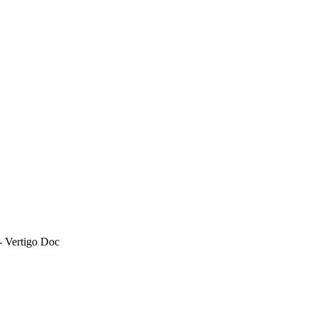
- Vertigo Doc