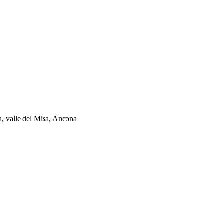
ia, valle del Misa, Ancona