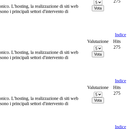
275
nico. L'hosting, la realizzazione di siti web
no i principali settori d'intervento di
Indice
Valutazione
Hits
275
nico. L'hosting, la realizzazione di siti web
no i principali settori d'intervento di
Indice
Valutazione
Hits
275
nico. L'hosting, la realizzazione di siti web
no i principali settori d'intervento di
Indice