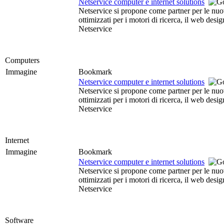
Netservice computer e internet solutions
Netservice si propone come partner per le nuove
ottimizzati per i motori di ricerca, il web des
Netservice
Computers
Immagine
Bookmark
Netservice computer e internet solutions
Netservice si propone come partner per le nuove
ottimizzati per i motori di ricerca, il web des
Netservice
Internet
Immagine
Bookmark
Netservice computer e internet solutions
Netservice si propone come partner per le nuove
ottimizzati per i motori di ricerca, il web des
Netservice
Software