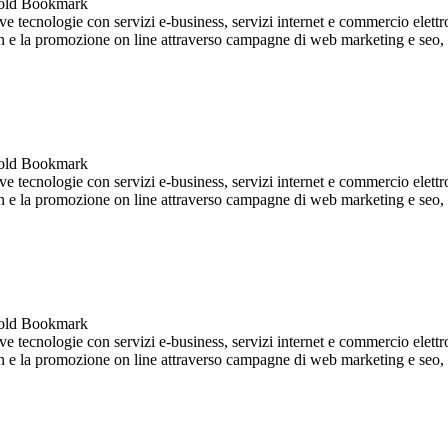
 tecnologie con servizi e-business, servizi internet e commercio elettro
ign e la promozione on line attraverso campagne di web marketing e seo, so
 tecnologie con servizi e-business, servizi internet e commercio elettro
ign e la promozione on line attraverso campagne di web marketing e seo, so
 tecnologie con servizi e-business, servizi internet e commercio elettro
ign e la promozione on line attraverso campagne di web marketing e seo, so