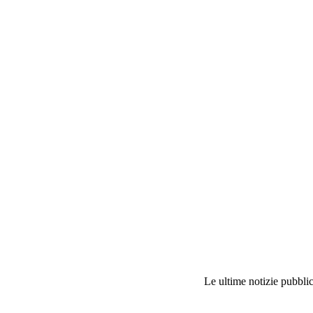
Le ultime notizie pubblic