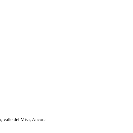
ia, valle del Misa, Ancona