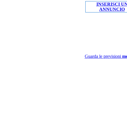
INSERISCI U
ANNUNCIO
Guarda le previsioni
me