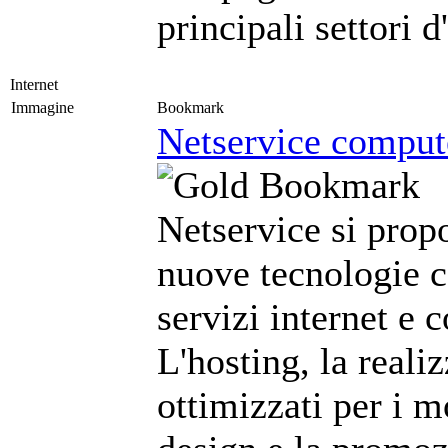
principali settori 
Internet
Immagine
Bookmark
Netservice compute
Netservice si prop
nuove tecnologie c
servizi internet e 
L'hosting, la reali
ottimizzati per i m