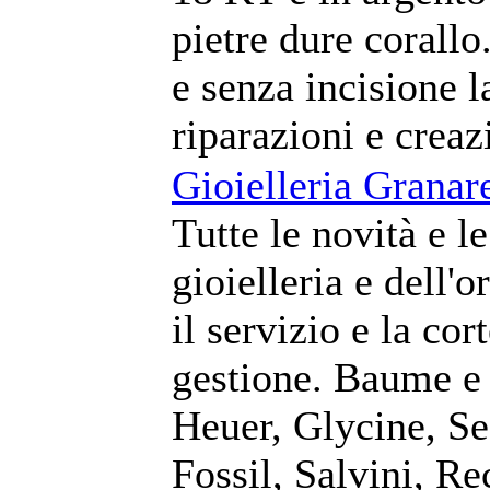
pietre dure corallo
e senza incisione l
riparazioni e creaz
Gioielleria Granare
Tutte le novità e l
gioielleria e dell'
il servizio e la cor
gestione. Baume e
Heuer, Glycine, Se
Fossil, Salvini, R