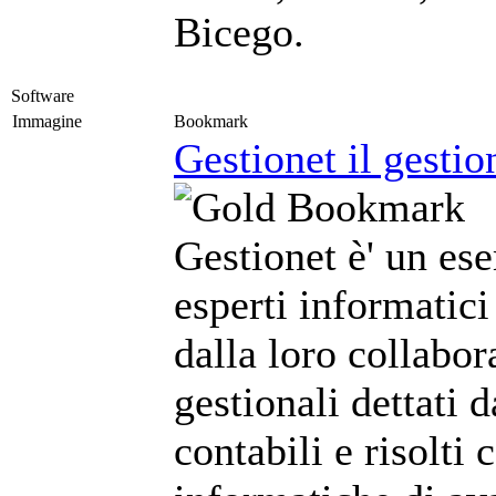
Bicego.
Software
Immagine
Bookmark
Gestionet il gestio
Gestionet è' un ese
esperti informatici
dalla loro collabo
gestionali dettati 
contabili e risolti 