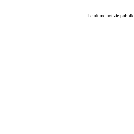
Le ultime notizie pubblic