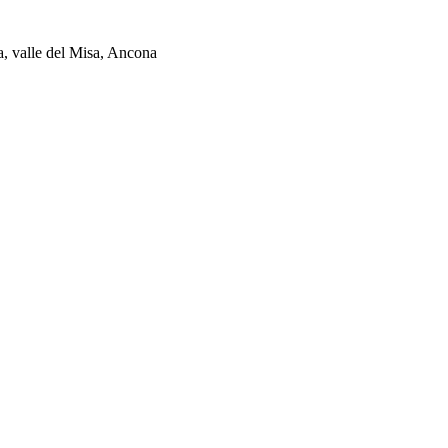
ia, valle del Misa, Ancona