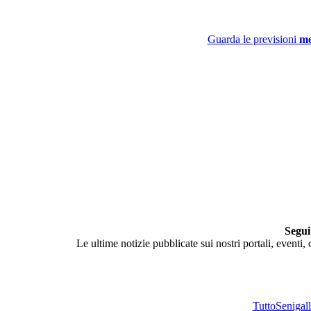
Guarda le previsioni
me
Segui
Le ultime notizie pubblicate sui nostri portali, eventi,
TuttoSenigalli