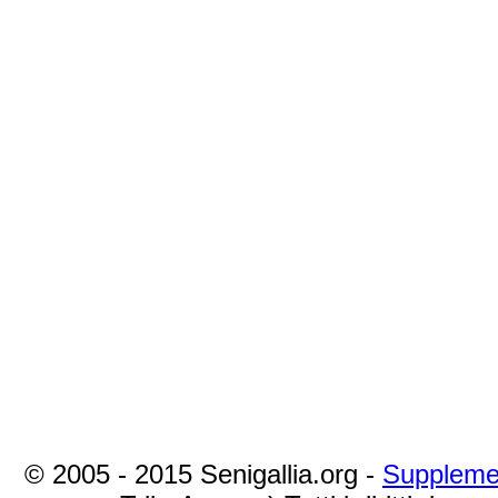
© 2005 - 2015 Senigallia.org -
Suppleme