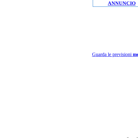
ANNUNCIO
Guarda le previsioni
me