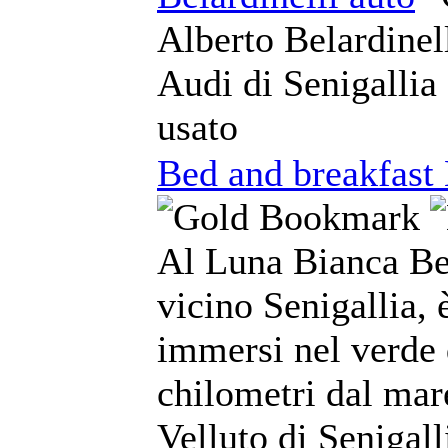
Alberto Belardinel
Audi di Senigallia
usato
Bed and breakfast
Al Luna Bianca Be
vicino Senigallia, 
immersi nel verde 
chilometri dal mar
Velluto di Senigal