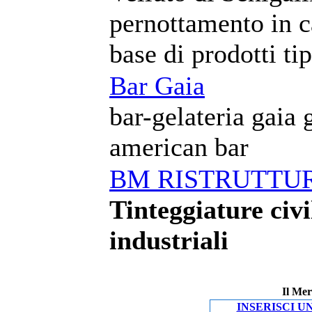
pernottamento in 
base di prodotti tip
Bar Gaia
bar-gelateria gaia 
american bar
BM RISTRUTTU
Tinteggiature civi
industriali
Il Mer
INSERISCI U